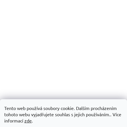
Tento web používá soubory cookie. Dalším procházením
tohoto webu vyjadřujete souhlas s jejich používáním.. Více
informací
zde
.