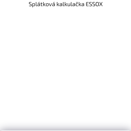
Splátková kalkulačka ESSOX