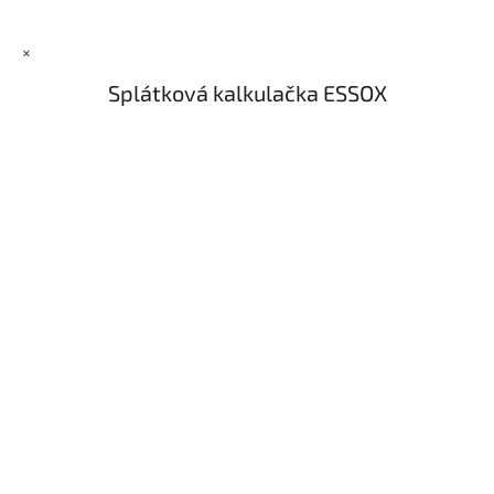
×
Splátková kalkulačka ESSOX