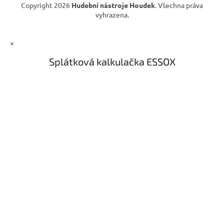
Copyright 2026
Hudební nástroje Houdek
. Všechna práva
vyhrazena.
×
Splátková kalkulačka ESSOX