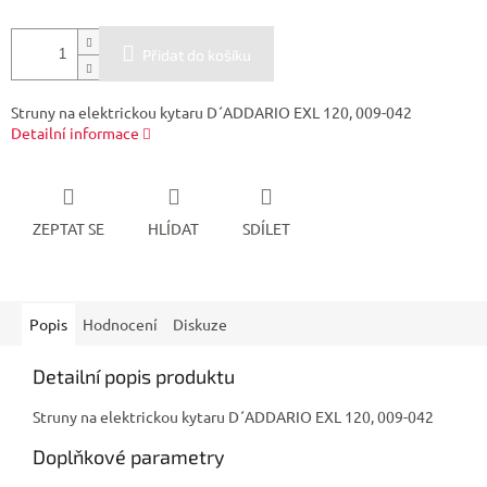
Přidat do košíku
Struny na elektrickou kytaru D´ADDARIO EXL 120, 009-042
Detailní informace
ZEPTAT SE
HLÍDAT
SDÍLET
Popis
Hodnocení
Diskuze
Detailní popis produktu
Struny na elektrickou kytaru D´ADDARIO EXL 120, 009-042
Doplňkové parametry