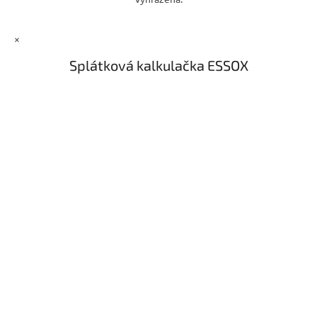
×
Splátková kalkulačka ESSOX