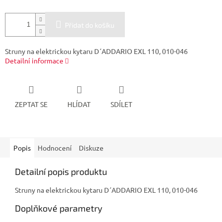
Přidat do košíku
Struny na elektrickou kytaru D´ADDARIO EXL 110, 010-046
Detailní informace
ZEPTAT SE
HLÍDAT
SDÍLET
Popis
Hodnocení
Diskuze
Detailní popis produktu
Struny na elektrickou kytaru D´ADDARIO EXL 110, 010-046
Doplňkové parametry