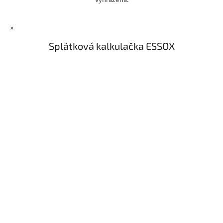
×
Splátková kalkulačka ESSOX