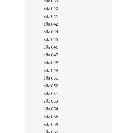
síla 039
síla 040
síla 041
síla 042
síla 044
síla 045
síla 046
síla 047
síla 048
síla 049
síla 050
síla 052
síla 051
síla 053
síla 054
síla 056
síla 059
síla 060