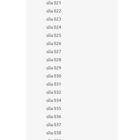
síla 021
síla 022
síla 023
síla 024
síla 025
síla 026
síla 027
síla 028
síla 029
síla 030
síla 031
síla 032
síla 034
síla 035
síla 036
síla 037
síla 038