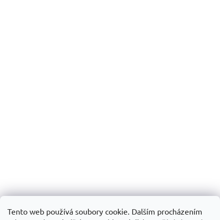
Tento web používá soubory cookie. Dalším procházením