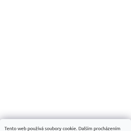
Tento web používá soubory cookie. Dalším procházením