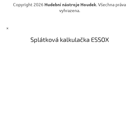
Copyright 2026
Hudební nástroje Houdek
. Všechna práva
vyhrazena.
×
Splátková kalkulačka ESSOX