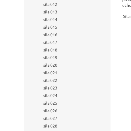
síla 012
ucho
síla 013
Síla 
síla 014
síla 015
síla 016
síla 017
síla 018
síla 019
síla 020
síla 021
síla 022
síla 023
síla 024
síla 025
síla 026
síla 027
síla 028