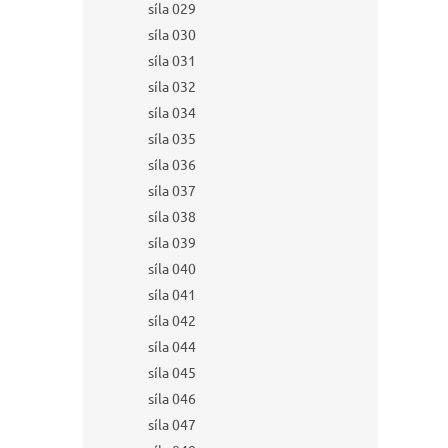
síla 029
síla 030
síla 031
síla 032
síla 034
síla 035
síla 036
síla 037
síla 038
síla 039
síla 040
síla 041
síla 042
síla 044
síla 045
síla 046
síla 047