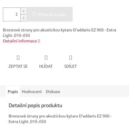
Přidat do košíku
Bronzové struny pro akustickou kytaru D'addario EZ 900 - Extra
Light .010-.050
Detailní informace
ZEPTAT SE
HLÍDAT
SDÍLET
Popis
Hodnocení
Diskuze
Detailní popis produktu
Bronzové struny pro akustickou kytaru D'addario EZ 900 -
Extra Light .010-.050