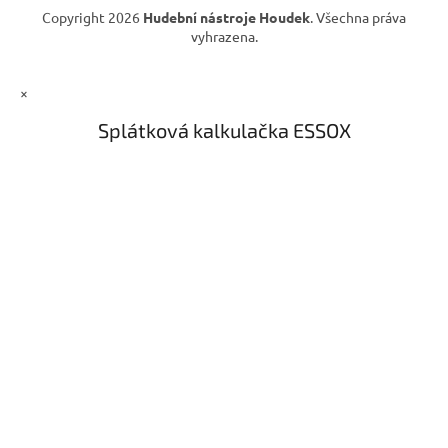
Copyright 2026
Hudební nástroje Houdek
. Všechna práva
vyhrazena.
×
Splátková kalkulačka ESSOX