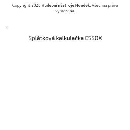
Copyright 2026
Hudební nástroje Houdek
. Všechna práva
vyhrazena.
×
Splátková kalkulačka ESSOX