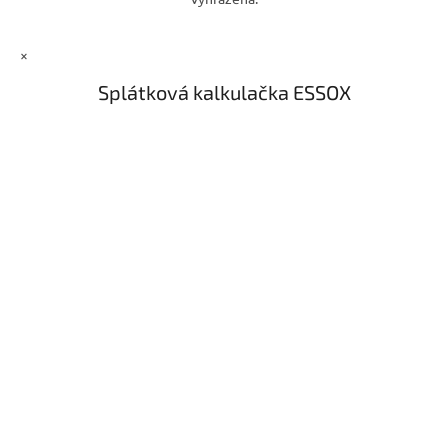
×
Splátková kalkulačka ESSOX