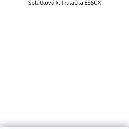
Splátková kalkulačka ESSOX