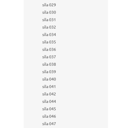
síla 029
síla 030
síla 031
síla 032
síla 034
síla 035
síla 036
síla 037
síla 038
síla 039
síla 040
síla 041
síla 042
síla 044
síla 045
síla 046
síla 047