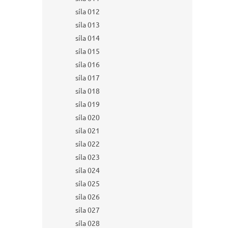
síla 012
síla 013
síla 014
síla 015
síla 016
síla 017
síla 018
síla 019
síla 020
síla 021
síla 022
síla 023
síla 024
síla 025
síla 026
síla 027
síla 028