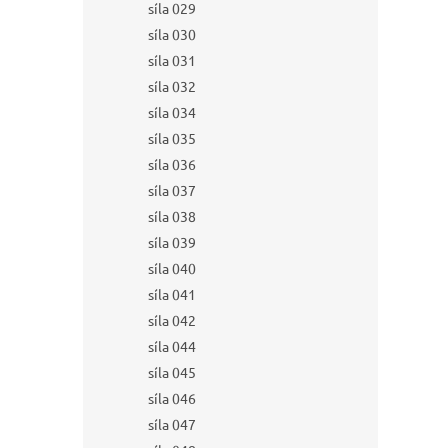
síla 029
síla 030
síla 031
síla 032
síla 034
síla 035
síla 036
síla 037
síla 038
síla 039
síla 040
síla 041
síla 042
síla 044
síla 045
síla 046
síla 047