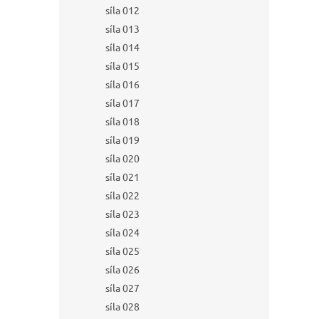
síla 012
síla 013
síla 014
síla 015
síla 016
síla 017
síla 018
síla 019
síla 020
síla 021
síla 022
síla 023
síla 024
síla 025
síla 026
síla 027
síla 028