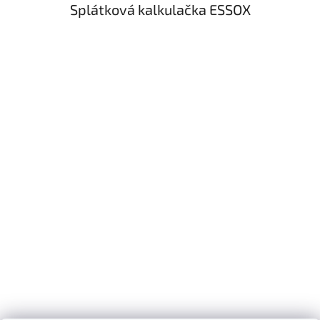
Splátková kalkulačka ESSOX