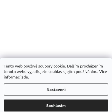
Tento web používá soubory cookie. Dalším procházením
tohoto webu vyjadřujete souhlas s jejich používáním.. Více
informací
zde
.
Nastavení
Souhlasím