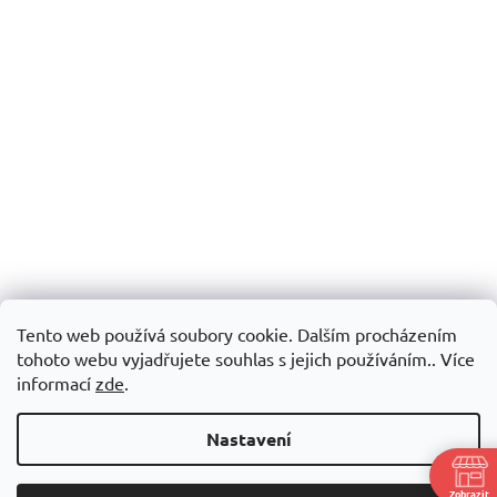
Tento web používá soubory cookie. Dalším procházením
tohoto webu vyjadřujete souhlas s jejich používáním.. Více
informací
zde
.
Nastavení
Zobrazit