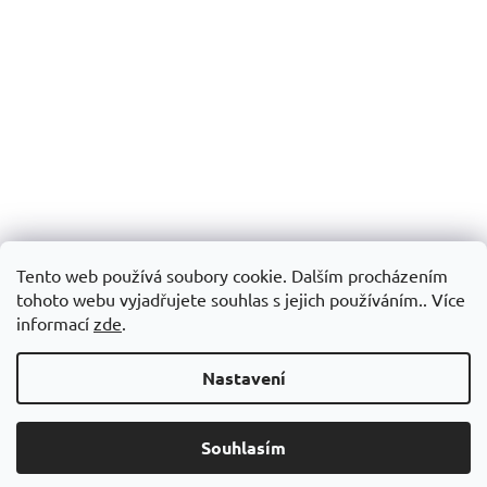
Tento web používá soubory cookie. Dalším procházením
tohoto webu vyjadřujete souhlas s jejich používáním.. Více
informací
zde
.
Nastavení
Souhlasím