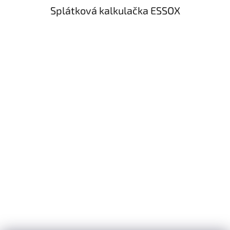
Splátková kalkulačka ESSOX