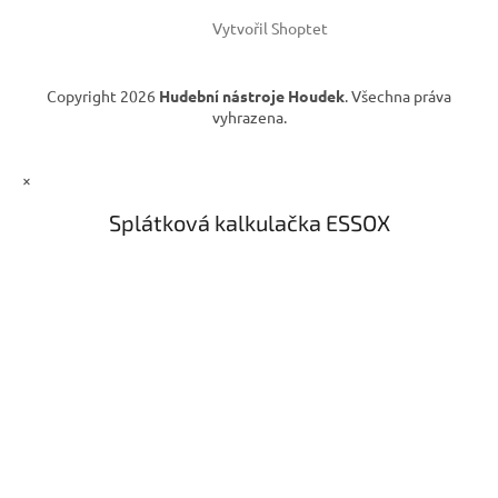
Vytvořil Shoptet
Copyright 2026
Hudební nástroje Houdek
. Všechna práva
vyhrazena.
×
Splátková kalkulačka ESSOX