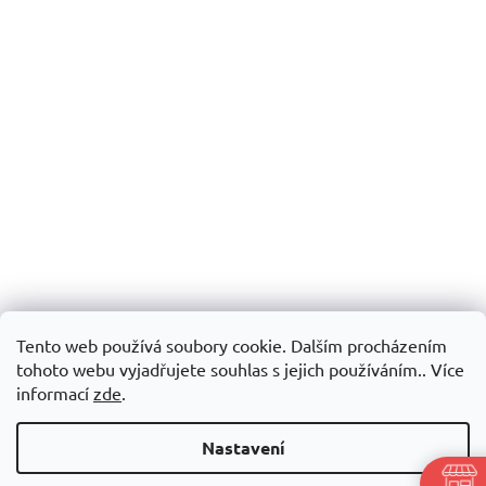
Tento web používá soubory cookie. Dalším procházením
tohoto webu vyjadřujete souhlas s jejich používáním.. Více
informací
zde
.
Nastavení