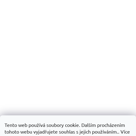
Tento web používá soubory cookie. Dalším procházením
tohoto webu vyjadřujete souhlas s jejich používáním.. Více