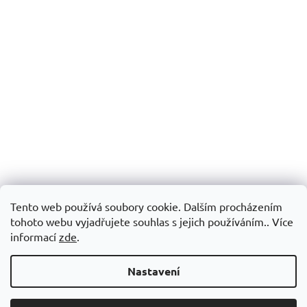
Tento web používá soubory cookie. Dalším procházením
tohoto webu vyjadřujete souhlas s jejich používáním.. Více
informací
zde
.
Nastavení