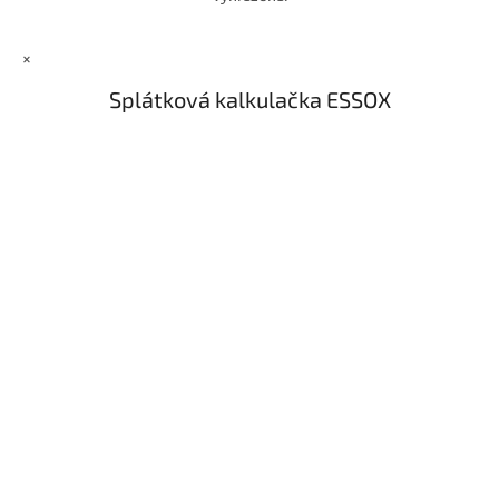
×
Splátková kalkulačka ESSOX