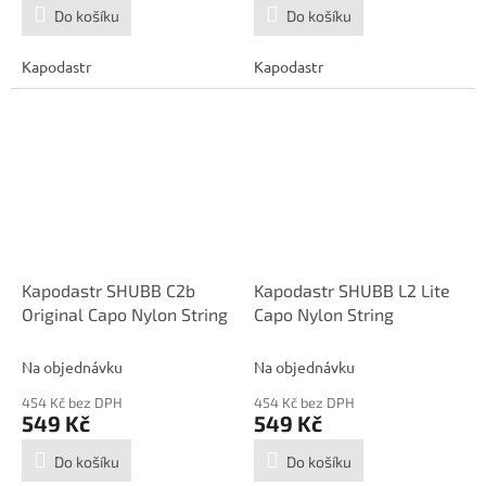
Do košíku
Do košíku
Kapodastr
Kapodastr
Kapodastr SHUBB C2b
Kapodastr SHUBB L2 Lite
Original Capo Nylon String
Capo Nylon String
Na objednávku
Na objednávku
454 Kč bez DPH
454 Kč bez DPH
549 Kč
549 Kč
Do košíku
Do košíku