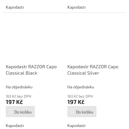
Kapodastr
Kapodastr
Kapodastr RAZZOR Capo
Kapodastr RAZZOR Capo
Classical Black
Classical Silver
Na objednávku
Na objednávku
163 Kč bez DPH
163 Kč bez DPH
197 Kč
197 Kč
Do košíku
Do košíku
Kapodastr
Kapodastr