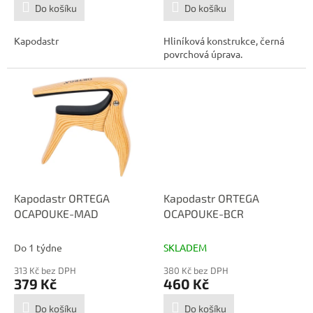
Do košíku
Do košíku
Kapodastr
Hliníková konstrukce, černá
povrchová úprava.
Kapodastr ORTEGA
Kapodastr ORTEGA
OCAPOUKE-MAD
OCAPOUKE-BCR
Do 1 týdne
SKLADEM
313 Kč bez DPH
380 Kč bez DPH
379 Kč
460 Kč
Do košíku
Do košíku