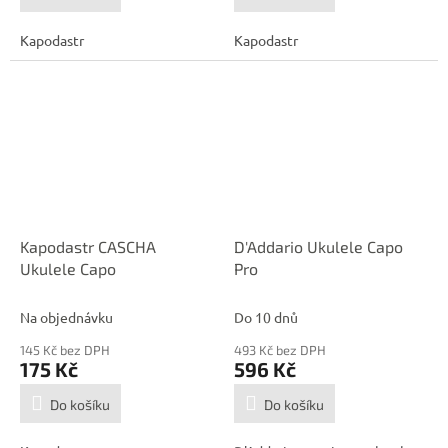
Kapodastr
Kapodastr
Kapodastr CASCHA
D'Addario Ukulele Capo
Ukulele Capo
Pro
Na objednávku
Do 10 dnů
145 Kč bez DPH
493 Kč bez DPH
175 Kč
596 Kč
Do košíku
Do košíku