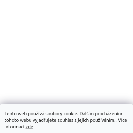
Tento web používá soubory cookie. Dalším procházením
tohoto webu vyjadřujete souhlas s jejich používáním.. Více
informací
zde
.