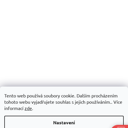
Tento web používá soubory cookie. Dalším procházením
tohoto webu vyjadřujete souhlas s jejich používáním.. Více
informací
zde
.
Nastavení