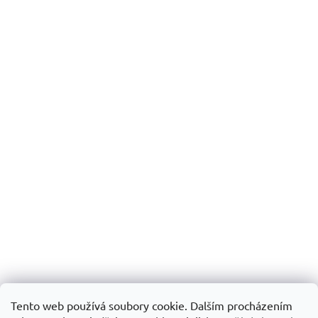
Tento web používá soubory cookie. Dalším procházením