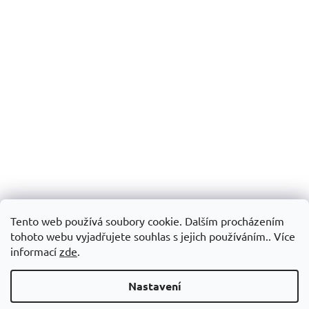
Tento web používá soubory cookie. Dalším procházením
tohoto webu vyjadřujete souhlas s jejich používáním.. Více
informací
zde
.
Nastavení