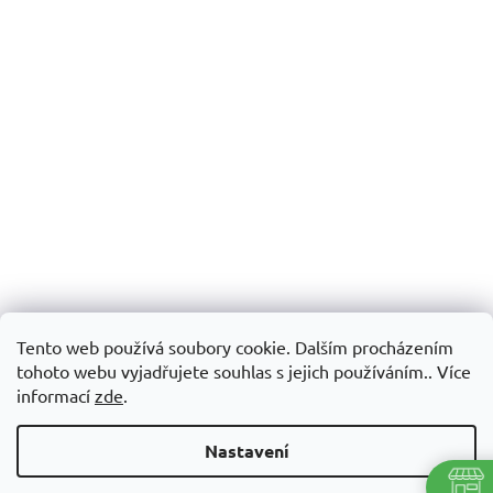
Tento web používá soubory cookie. Dalším procházením
tohoto webu vyjadřujete souhlas s jejich používáním.. Více
informací
zde
.
Nastavení