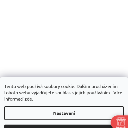
Tento web používá soubory cookie. Dalším procházením
tohoto webu vyjadřujete souhlas s jejich používáním.. Více
informací
zde
.
Nastavení
Zobrazit