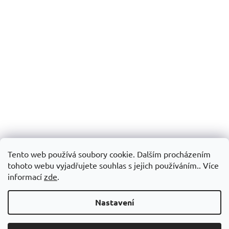
Tento web používá soubory cookie. Dalším procházením
tohoto webu vyjadřujete souhlas s jejich používáním.. Více
informací
zde
.
Nastavení