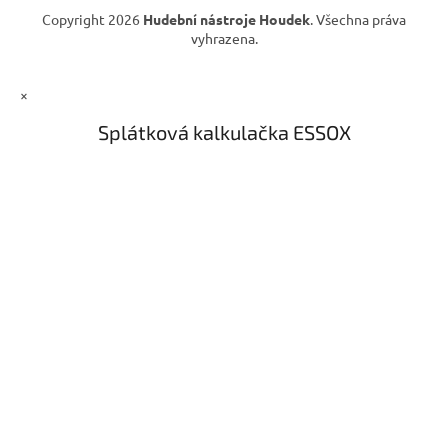
Copyright 2026
Hudební nástroje Houdek
. Všechna práva
vyhrazena.
×
Splátková kalkulačka ESSOX