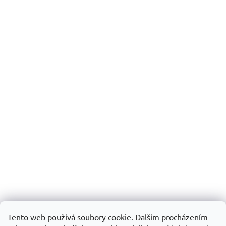
Tento web používá soubory cookie. Dalším procházením