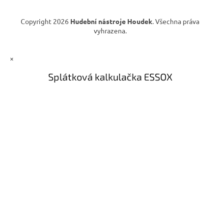
Copyright 2026
Hudební nástroje Houdek
. Všechna práva
vyhrazena.
×
Splátková kalkulačka ESSOX