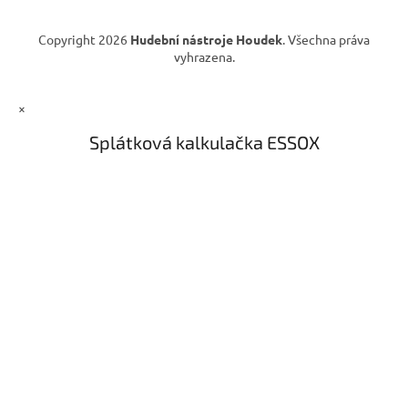
Copyright 2026
Hudební nástroje Houdek
. Všechna práva
vyhrazena.
×
Splátková kalkulačka ESSOX