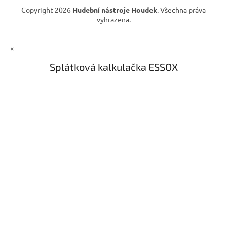
Copyright 2026
Hudební nástroje Houdek
. Všechna práva
vyhrazena.
×
Splátková kalkulačka ESSOX