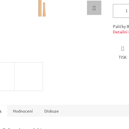
Paličky 
Detailní
TISK
s
Hodnocení
Diskuze