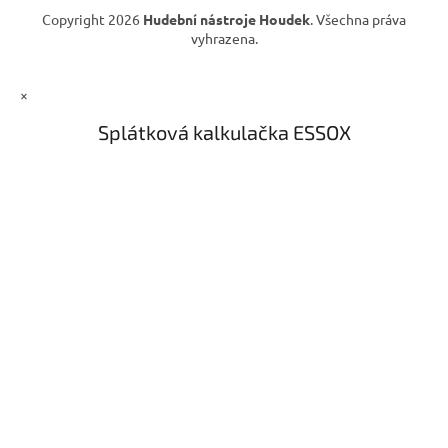
Copyright 2026
Hudební nástroje Houdek
. Všechna práva
vyhrazena.
×
Splátková kalkulačka ESSOX