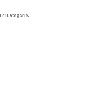
tní kategorie.