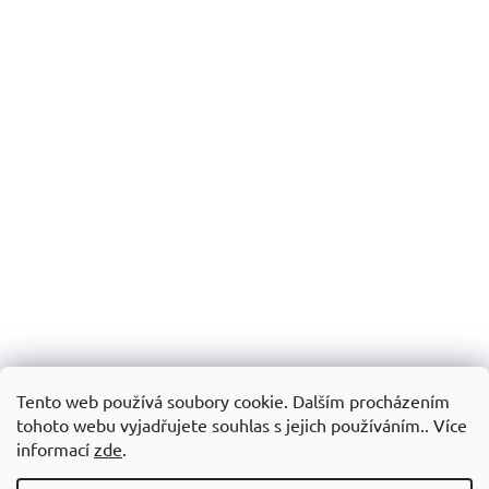
Tento web používá soubory cookie. Dalším procházením
tohoto webu vyjadřujete souhlas s jejich používáním.. Více
informací
zde
.