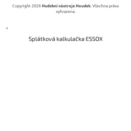
Copyright 2026
Hudební nástroje Houdek
. Všechna práva
vyhrazena.
×
Splátková kalkulačka ESSOX