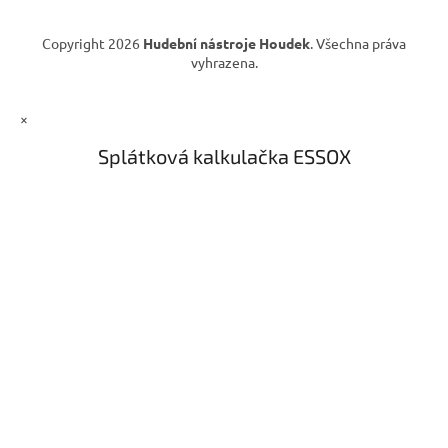
Copyright 2026
Hudební nástroje Houdek
. Všechna práva
vyhrazena.
×
Splátková kalkulačka ESSOX