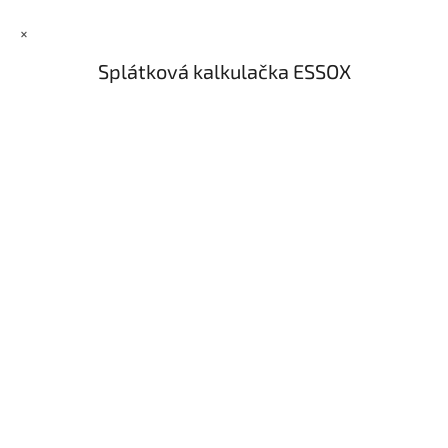
×
Splátková kalkulačka ESSOX