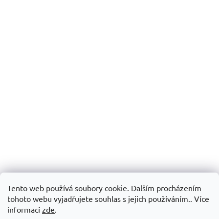
Tento web používá soubory cookie. Dalším procházením
tohoto webu vyjadřujete souhlas s jejich používáním.. Více
informací
zde
.