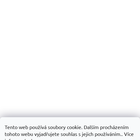
Tento web používá soubory cookie. Dalším procházením
tohoto webu vyjadřujete souhlas s jejich používáním.. Více